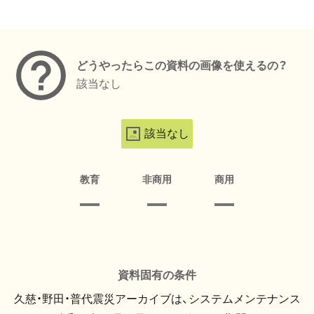
メタデータ
どうやったらこの資料の画像を使えるの？
該当なし
該当なし
教育
非商用
商用
資料固有の条件
久慈・野田・普代震災アーカイブは、システムメンテナンス