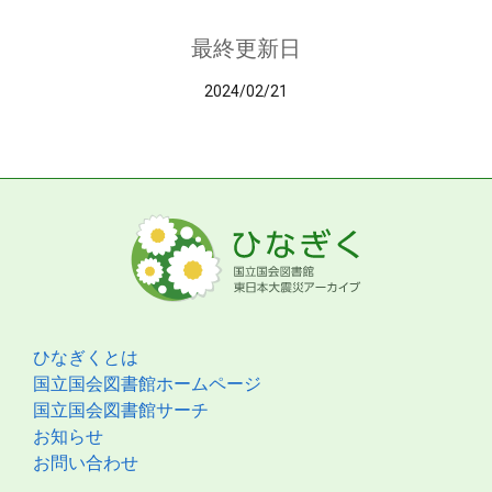
最終更新日
2024/02/21
ひなぎくとは
国立国会図書館ホームページ
国立国会図書館サーチ
お知らせ
お問い合わせ