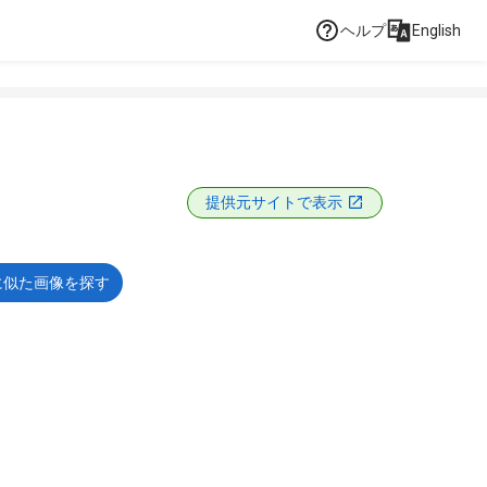
ヘルプ
English
提供元サイトで表示
に似た画像を探す