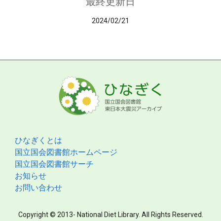
最終更新日
2024/02/21
ひなぎくとは
国立国会図書館ホームページ
国立国会図書館サーチ
お知らせ
お問い合わせ
Copyright © 2013- National Diet Library. All Rights Reserved.