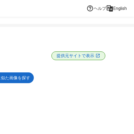
ヘルプ
English
提供元サイトで表示
に似た画像を探す