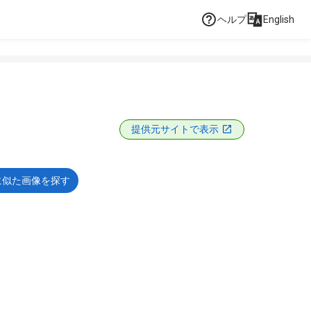
ヘルプ
English
提供元サイトで表示
に似た画像を探す