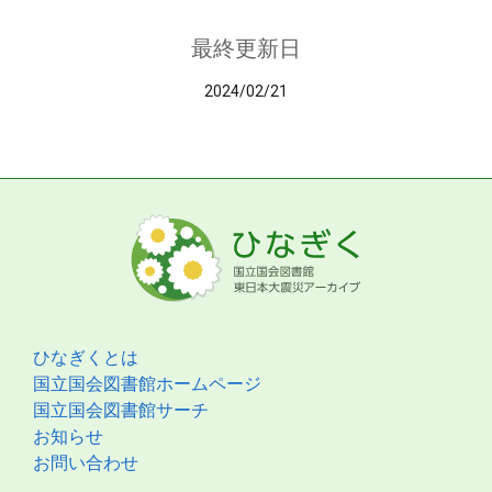
最終更新日
2024/02/21
ひなぎくとは
国立国会図書館ホームページ
国立国会図書館サーチ
お知らせ
お問い合わせ