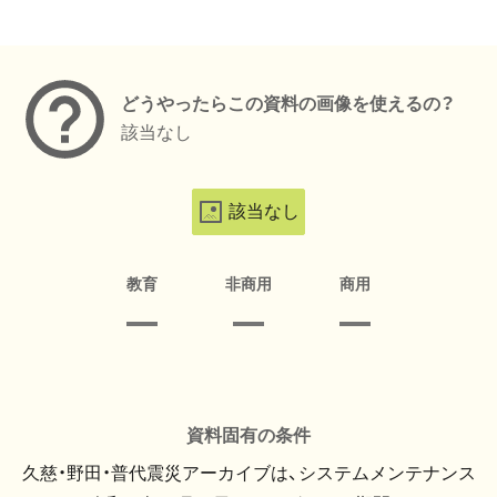
メタデータ
どうやったらこの資料の画像を使えるの？
該当なし
該当なし
教育
非商用
商用
資料固有の条件
久慈・野田・普代震災アーカイブは、システムメンテナンス