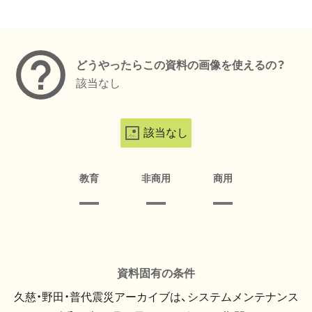
メタデータ
どうやったらこの資料の画像を使えるの？
該当なし
該当なし
教育
非商用
商用
資料固有の条件
久慈・野田・普代震災アーカイブは、システムメンテナンス