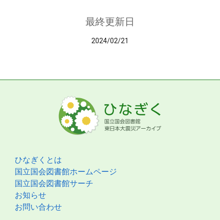
最終更新日
2024/02/21
ひなぎくとは
国立国会図書館ホームページ
国立国会図書館サーチ
お知らせ
お問い合わせ