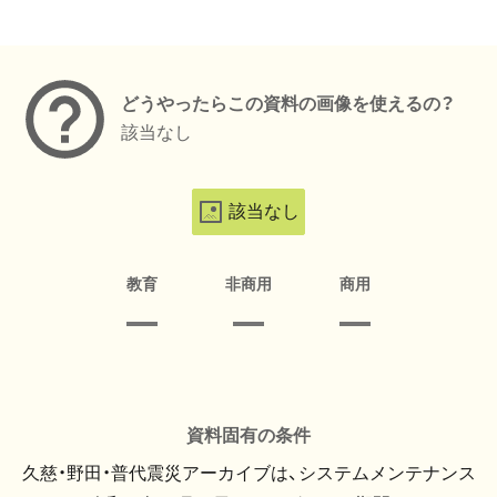
メタデータ
どうやったらこの資料の画像を使えるの？
該当なし
該当なし
教育
非商用
商用
資料固有の条件
久慈・野田・普代震災アーカイブは、システムメンテナンス