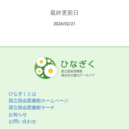
最終更新日
2024/02/21
ひなぎくとは
国立国会図書館ホームページ
国立国会図書館サーチ
お知らせ
お問い合わせ