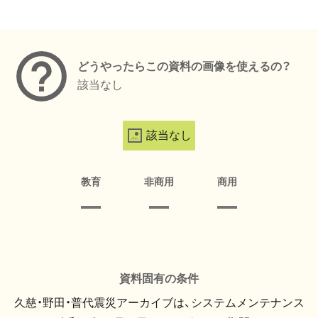
メタデータ
どうやったらこの資料の画像を使えるの？
該当なし
該当なし
教育
非商用
商用
資料固有の条件
久慈・野田・普代震災アーカイブは、システムメンテナンス