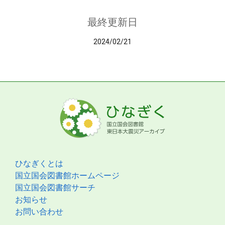
最終更新日
2024/02/21
ひなぎくとは
国立国会図書館ホームページ
国立国会図書館サーチ
お知らせ
お問い合わせ