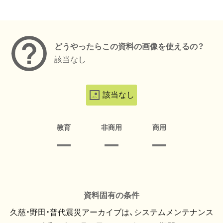
メタデータ
どうやったらこの資料の画像を使えるの？
該当なし
該当なし
教育
非商用
商用
資料固有の条件
久慈・野田・普代震災アーカイブは、システムメンテナンス