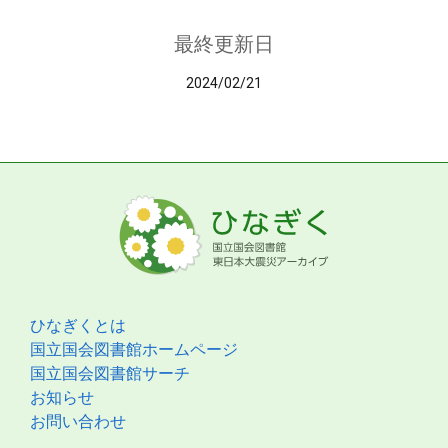
最終更新日
2024/02/21
ひなぎくとは
国立国会図書館ホームページ
国立国会図書館サーチ
お知らせ
お問い合わせ