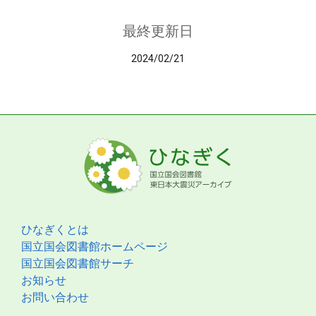
最終更新日
2024/02/21
ひなぎくとは
国立国会図書館ホームページ
国立国会図書館サーチ
お知らせ
お問い合わせ