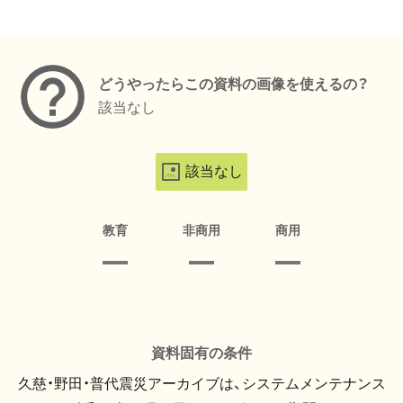
メタデータ
どうやったらこの資料の画像を使えるの？
該当なし
該当なし
教育
非商用
商用
資料固有の条件
久慈・野田・普代震災アーカイブは、システムメンテナンス