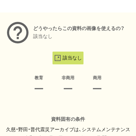
メタデータ
どうやったらこの資料の画像を使えるの？
該当なし
該当なし
教育
非商用
商用
資料固有の条件
久慈・野田・普代震災アーカイブは、システムメンテナンス