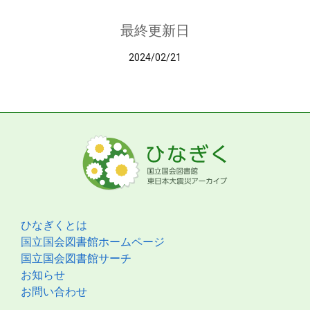
最終更新日
2024/02/21
ひなぎくとは
国立国会図書館ホームページ
国立国会図書館サーチ
お知らせ
お問い合わせ