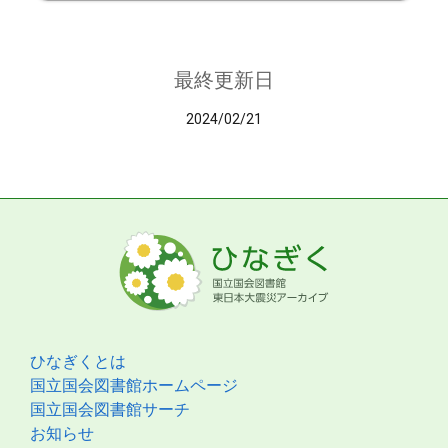
最終更新日
2024/02/21
ひなぎくとは
国立国会図書館ホームページ
国立国会図書館サーチ
お知らせ