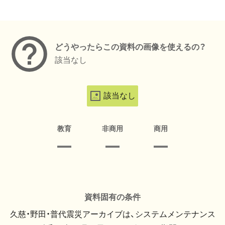
メタデータ
どうやったらこの資料の画像を使えるの？
該当なし
該当なし
教育
非商用
商用
資料固有の条件
久慈・野田・普代震災アーカイブは、システムメンテナンス