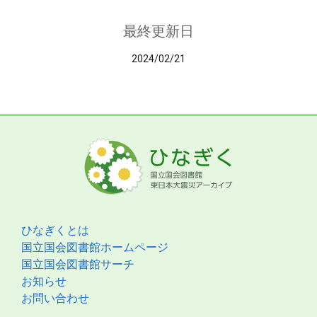
最終更新日
2024/02/21
ひなぎくとは
国立国会図書館ホームページ
国立国会図書館サーチ
お知らせ
お問い合わせ