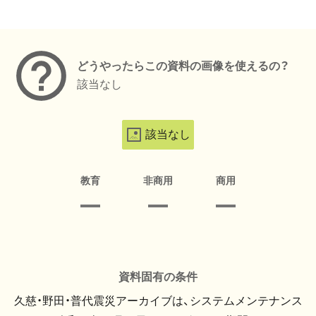
メタデータ
どうやったらこの資料の画像を使えるの？
該当なし
該当なし
教育
非商用
商用
資料固有の条件
久慈・野田・普代震災アーカイブは、システムメンテナンス