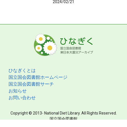
2024/02/21
ひなぎくとは
国立国会図書館ホームページ
国立国会図書館サーチ
お知らせ
お問い合わせ
Copyright © 2013- National Diet Library. All Rights Reserved.