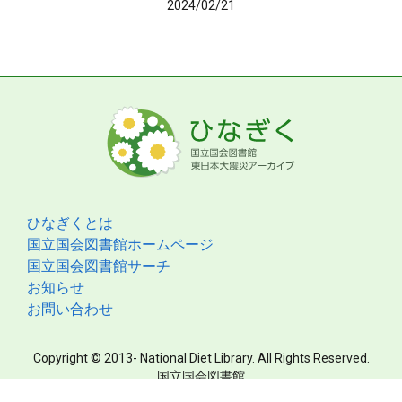
2024/02/21
ひなぎくとは
国立国会図書館ホームページ
国立国会図書館サーチ
お知らせ
お問い合わせ
Copyright © 2013- National Diet Library. All Rights Reserved.