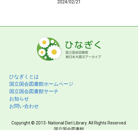
2024/02/21
ひなぎくとは
国立国会図書館ホームページ
国立国会図書館サーチ
お知らせ
お問い合わせ
Copyright © 2013- National Diet Library. All Rights Reserved.