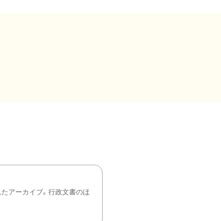
れたアーカイブ。行政文書のほ