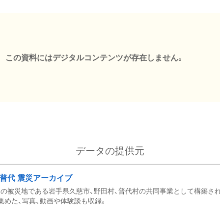
この資料にはデジタルコンテンツが存在しません。
データの提供元
・普代 震災アーカイブ
の被災地である岩手県久慈市、野田村、普代村の共同事業として構築さ
集めた、写真、動画や体験談も収録。