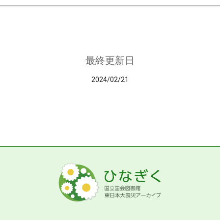
最終更新日
2024/02/21