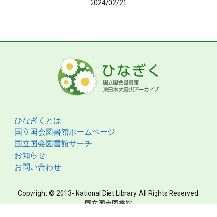
2024/02/21
ひなぎくとは
国立国会図書館ホームページ
国立国会図書館サーチ
お知らせ
お問い合わせ
Copyright © 2013- National Diet Library. All Rights Reserved.