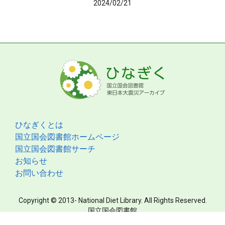
2024/02/21
ひなぎくとは
国立国会図書館ホームページ
国立国会図書館サーチ
お知らせ
お問い合わせ
Copyright © 2013- National Diet Library. All Rights Reserved.