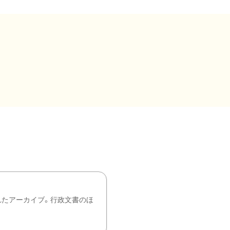
れたアーカイブ。行政文書のほ