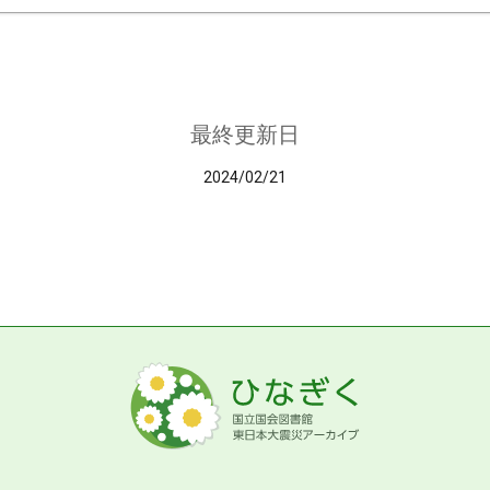
最終更新日
2024/02/21