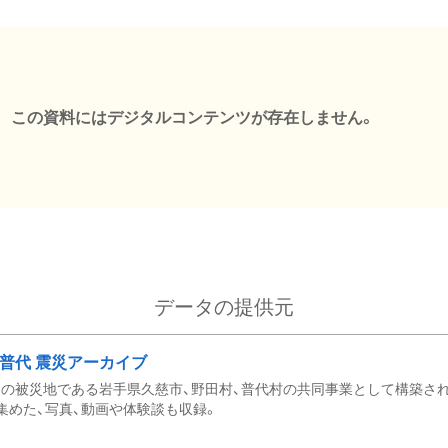
この資料にはデジタルコンテンツが存在しません。
データの提供元
・普代 震災アーカイブ
の被災地である岩手県久慈市、野田村、普代村の共同事業として構築さ
集めた、写真、動画や体験談も収録。