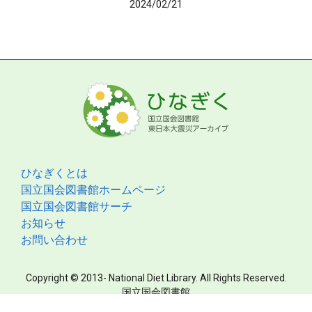
2024/02/21
ひなぎくとは
国立国会図書館ホームページ
国立国会図書館サーチ
お知らせ
お問い合わせ
Copyright © 2013- National Diet Library. All Rights Reserved.