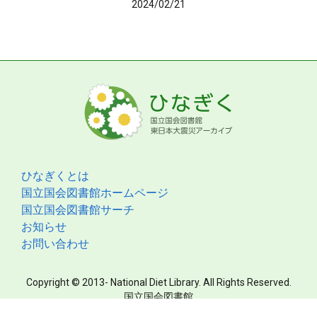
2024/02/21
ひなぎくとは
国立国会図書館ホームページ
国立国会図書館サーチ
お知らせ
お問い合わせ
Copyright © 2013- National Diet Library. All Rights Reserved.