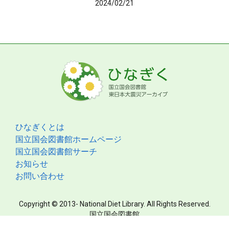
2024/02/21
ひなぎくとは
国立国会図書館ホームページ
国立国会図書館サーチ
お知らせ
お問い合わせ
Copyright © 2013- National Diet Library. All Rights Reserved.