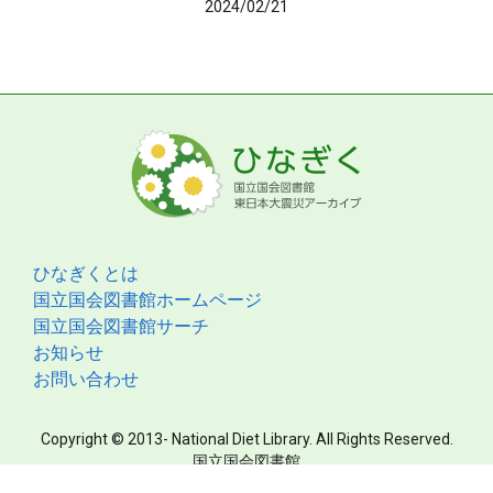
2024/02/21
ひなぎくとは
国立国会図書館ホームページ
国立国会図書館サーチ
お知らせ
お問い合わせ
Copyright © 2013- National Diet Library. All Rights Reserved.