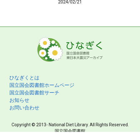
2024/02/21
ひなぎくとは
国立国会図書館ホームページ
国立国会図書館サーチ
お知らせ
お問い合わせ
Copyright © 2013- National Diet Library. All Rights Reserved.