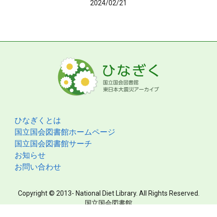
2024/02/21
ひなぎくとは
国立国会図書館ホームページ
国立国会図書館サーチ
お知らせ
お問い合わせ
Copyright © 2013- National Diet Library. All Rights Reserved.