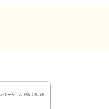
れたアーカイブ。行政文書のほ