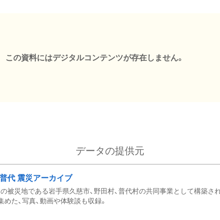
この資料にはデジタルコンテンツが存在しません。
データの提供元
・普代 震災アーカイブ
の被災地である岩手県久慈市、野田村、普代村の共同事業として構築さ
集めた、写真、動画や体験談も収録。