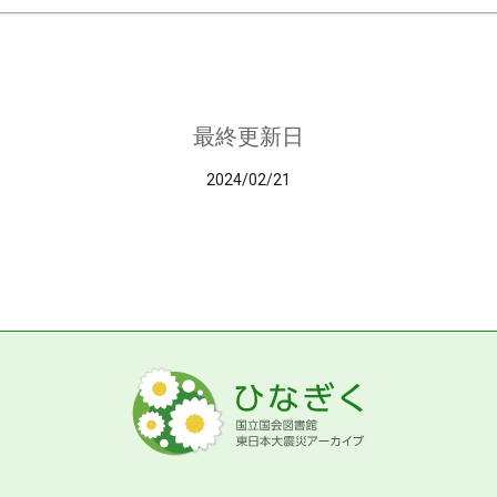
最終更新日
2024/02/21