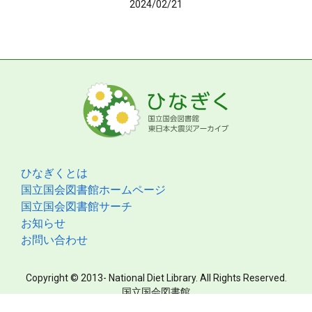
2024/02/21
ひなぎくとは
国立国会図書館ホームページ
国立国会図書館サーチ
お知らせ
お問い合わせ
Copyright © 2013- National Diet Library. All Rights Reserved.