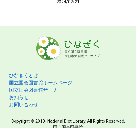
2024/02/21
ひなぎくとは
国立国会図書館ホームページ
国立国会図書館サーチ
お知らせ
お問い合わせ
Copyright © 2013- National Diet Library. All Rights Reserved.