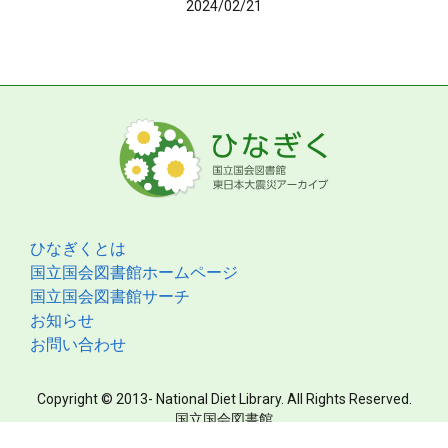
2024/02/21
ひなぎくとは
国立国会図書館ホームページ
国立国会図書館サーチ
お知らせ
お問い合わせ
Copyright © 2013- National Diet Library. All Rights Reserved.