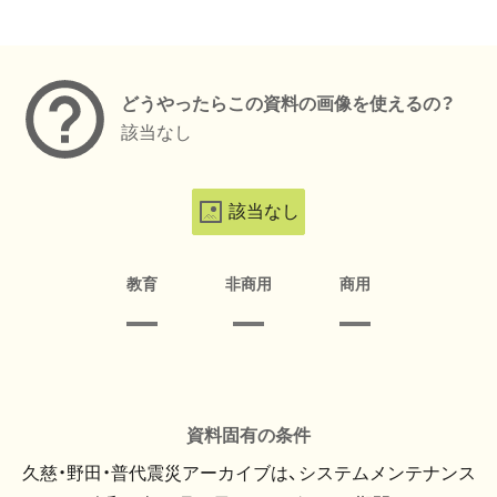
メタデータ
どうやったらこの資料の画像を使えるの？
該当なし
該当なし
教育
非商用
商用
資料固有の条件
久慈・野田・普代震災アーカイブは、システムメンテナンス