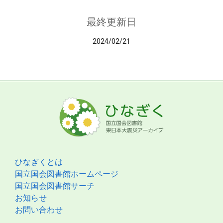
最終更新日
2024/02/21
ひなぎくとは
国立国会図書館ホームページ
国立国会図書館サーチ
お知らせ
お問い合わせ