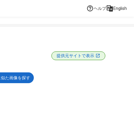
ヘルプ
English
提供元サイトで表示
に似た画像を探す