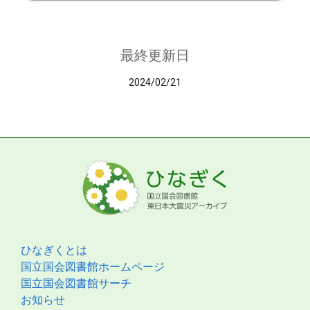
最終更新日
2024/02/21
ひなぎくとは
国立国会図書館ホームページ
国立国会図書館サーチ
お知らせ