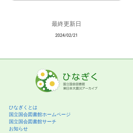
最終更新日
2024/02/21
ひなぎくとは
国立国会図書館ホームページ
国立国会図書館サーチ
お知らせ