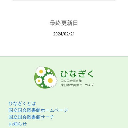
最終更新日
2024/02/21
ひなぎくとは
国立国会図書館ホームページ
国立国会図書館サーチ
お知らせ