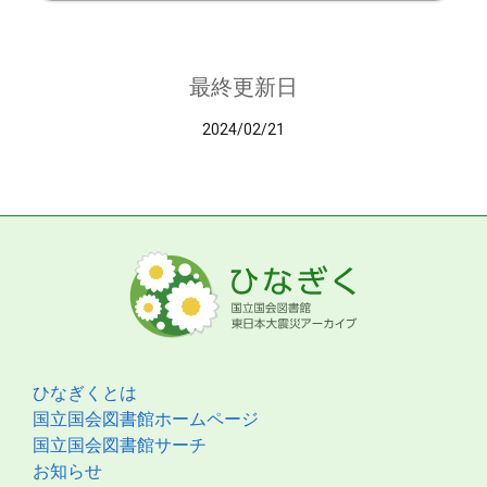
最終更新日
2024/02/21
ひなぎくとは
国立国会図書館ホームページ
国立国会図書館サーチ
お知らせ