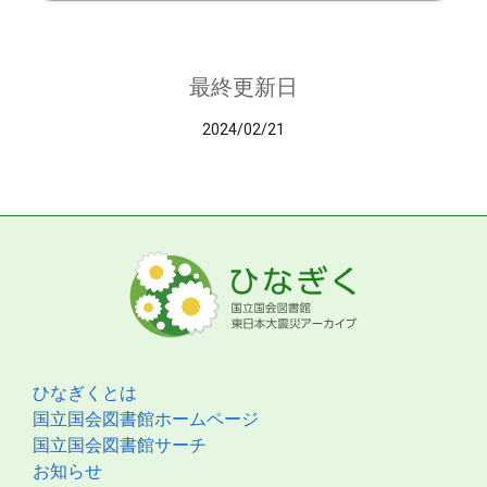
最終更新日
2024/02/21
ひなぎくとは
国立国会図書館ホームページ
国立国会図書館サーチ
お知らせ