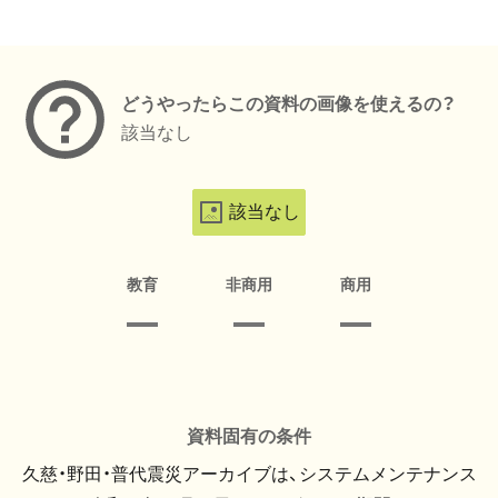
メタデータ
どうやったらこの資料の画像を使えるの？
該当なし
該当なし
教育
非商用
商用
資料固有の条件
久慈・野田・普代震災アーカイブは、システムメンテナンス