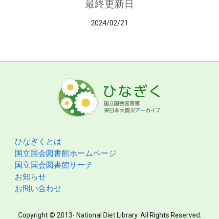
最終更新日
2024/02/21
ひなぎくとは
国立国会図書館ホームページ
国立国会図書館サーチ
お知らせ
お問い合わせ
Copyright © 2013- National Diet Library. All Rights Reserved.