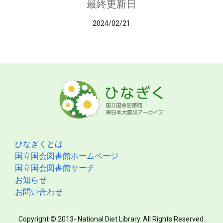
最終更新日
2024/02/21
ひなぎくとは
国立国会図書館ホームページ
国立国会図書館サーチ
お知らせ
お問い合わせ
Copyright © 2013- National Diet Library. All Rights Reserved.