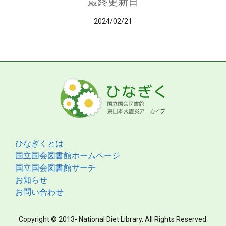
最終更新日
2024/02/21
ひなぎくとは
国立国会図書館ホームページ
国立国会図書館サーチ
お知らせ
お問い合わせ
Copyright © 2013- National Diet Library. All Rights Reserved.