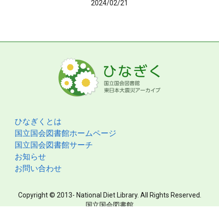
2024/02/21
ひなぎくとは
国立国会図書館ホームページ
国立国会図書館サーチ
お知らせ
お問い合わせ
Copyright © 2013- National Diet Library. All Rights Reserved.