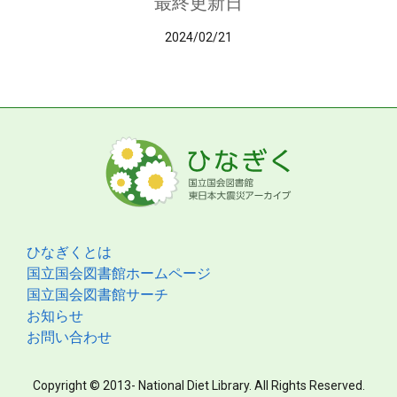
最終更新日
2024/02/21
ひなぎくとは
国立国会図書館ホームページ
国立国会図書館サーチ
お知らせ
お問い合わせ
Copyright © 2013- National Diet Library. All Rights Reserved.