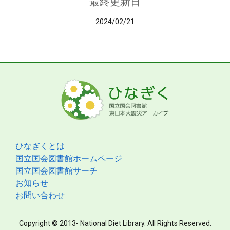
最終更新日
2024/02/21
ひなぎくとは
国立国会図書館ホームページ
国立国会図書館サーチ
お知らせ
お問い合わせ
Copyright © 2013- National Diet Library. All Rights Reserved.