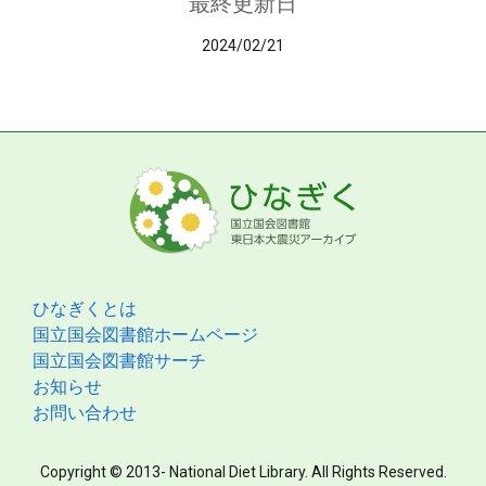
最終更新日
2024/02/21
ひなぎくとは
国立国会図書館ホームページ
国立国会図書館サーチ
お知らせ
お問い合わせ
Copyright © 2013- National Diet Library. All Rights Reserved.