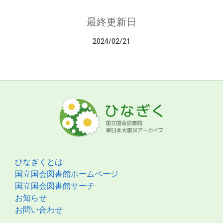
最終更新日
2024/02/21
ひなぎくとは
国立国会図書館ホームページ
国立国会図書館サーチ
お知らせ
お問い合わせ