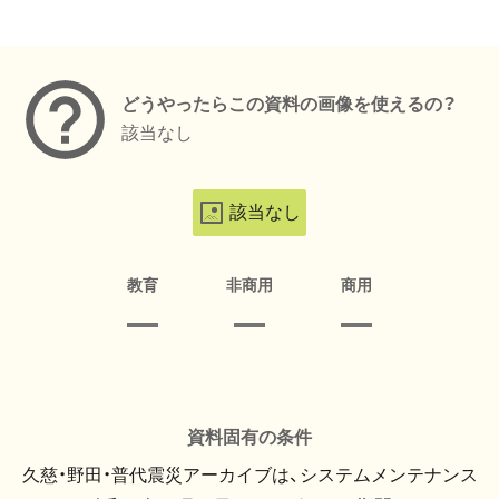
メタデータ
どうやったらこの資料の画像を使えるの？
該当なし
該当なし
教育
非商用
商用
資料固有の条件
久慈・野田・普代震災アーカイブは、システムメンテナンス