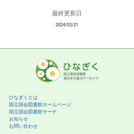
最終更新日
2024/02/21
ひなぎくとは
国立国会図書館ホームページ
国立国会図書館サーチ
お知らせ
お問い合わせ