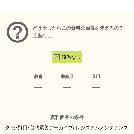
メタデータ
どうやったらこの資料の画像を使えるの？
該当なし
該当なし
教育
非商用
商用
資料固有の条件
久慈・野田・普代震災アーカイブは、システムメンテナンス