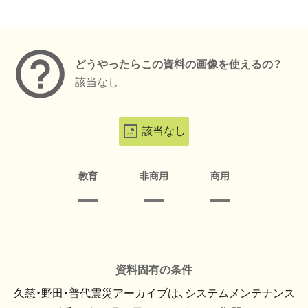
メタデータ
どうやったらこの資料の画像を使えるの？
該当なし
該当なし
教育
非商用
商用
資料固有の条件
久慈・野田・普代震災アーカイブは、システムメンテナンス