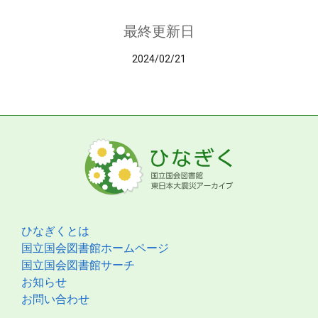
最終更新日
2024/02/21
ひなぎくとは
国立国会図書館ホームページ
国立国会図書館サーチ
お知らせ
お問い合わせ